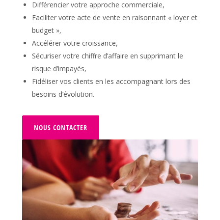
Différencier votre approche commerciale,
Faciliter votre acte de vente en raisonnant « loyer et
budget »,
Accélérer votre croissance,
Sécuriser votre chiffre d’affaire en supprimant le
risque d’impayés,
Fidéliser vos clients en les accompagnant lors des
besoins d’évolution.
NOUS CONTACTER