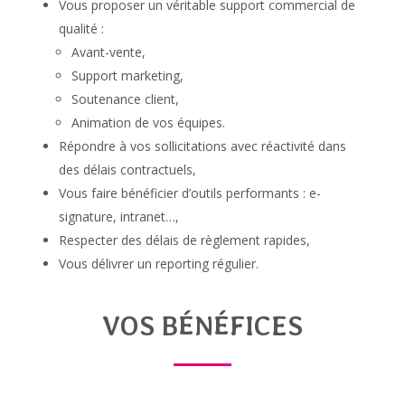
Vous proposer un véritable support commercial de
qualité :
Avant-vente,
Support marketing,
Soutenance client,
Animation de vos équipes.
Répondre à vos sollicitations avec réactivité dans
des délais contractuels,
Vous faire bénéficier d’outils performants : e-
signature, intranet…,
Respecter des délais de règlement rapides,
Vous délivrer un reporting régulier.
VOS BÉNÉFICES