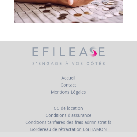
Accueil
Contact
Mentions Légales
CG de location
Conditions d'assurance
Conditions tarifaires des frais administratifs
Bordereau de rétractation Loi HAMON
Autres demandes