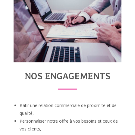
NOS ENGAGEMENTS
Bâtir une relation commerciale de proximité et de
qualité,
Personnaliser notre offre à vos besoins et ceux de
vos clients,