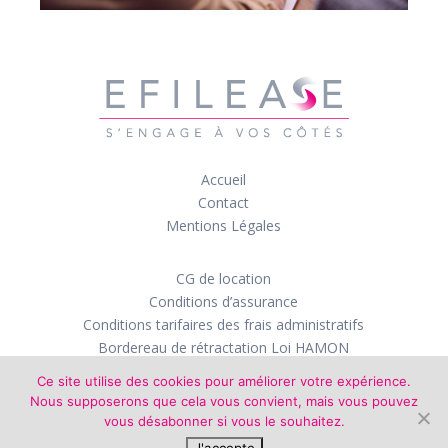
Accueil
Contact
Mentions Légales
CG de location
Conditions d’assurance
Conditions tarifaires des frais administratifs
Bordereau de rétractation Loi HAMON
Autres demandes
Ce site utilise des cookies pour améliorer votre expérience.
Nous supposerons que cela vous convient, mais vous pouvez
vous désabonner si vous le souhaitez.
Créé par
| Création de site