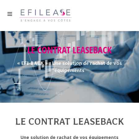
LE CONTRAT LEASEBACK
« EFI-BACK » : Une solution de rachat de vos
équipements
LE CONTRAT LEASEBACK
Une solution de rachat de vos équipements