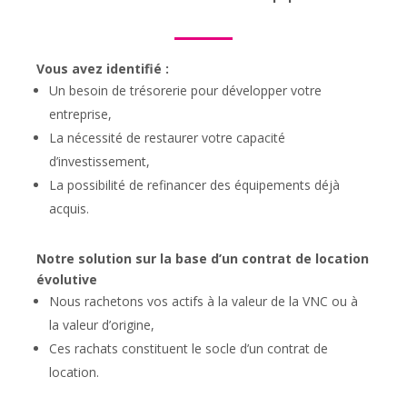
Vous avez identifié :
Un besoin de trésorerie pour développer votre
entreprise,
La nécessité de restaurer votre capacité
d’investissement,
La possibilité de refinancer des équipements déjà
acquis.
Notre solution sur la base d’un contrat de location
évolutive
Nous rachetons vos actifs à la valeur de la VNC ou à
la valeur d’origine,
Ces rachats constituent le socle d’un contrat de
location.