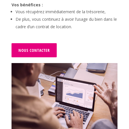
Vos bénéfices :
Vous récupérez immédiatement de la trésorerie,
De plus, vous continuez à avoir l’usage du bien dans le
cadre d’un contrat de location.
NOUS CONTACTER